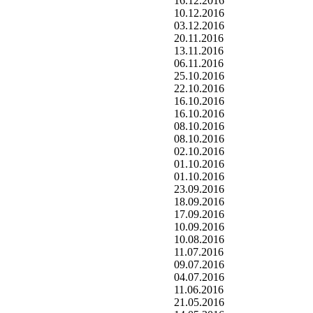
16.12.2016
10.12.2016
03.12.2016
20.11.2016
13.11.2016
06.11.2016
25.10.2016
22.10.2016
16.10.2016
16.10.2016
08.10.2016
08.10.2016
02.10.2016
01.10.2016
01.10.2016
23.09.2016
18.09.2016
17.09.2016
10.09.2016
10.08.2016
11.07.2016
09.07.2016
04.07.2016
11.06.2016
21.05.2016