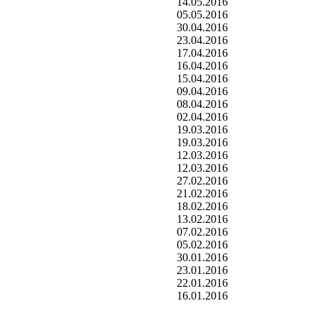
14.05.2016
05.05.2016
30.04.2016
23.04.2016
17.04.2016
16.04.2016
15.04.2016
09.04.2016
08.04.2016
02.04.2016
19.03.2016
19.03.2016
12.03.2016
12.03.2016
27.02.2016
21.02.2016
18.02.2016
13.02.2016
07.02.2016
05.02.2016
30.01.2016
23.01.2016
22.01.2016
16.01.2016