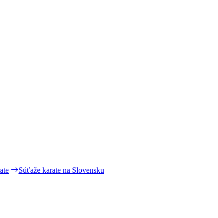
ate
Súťaže karate na Slovensku