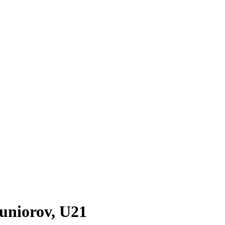
juniorov, U21