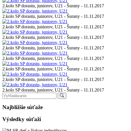
2.kolo SP dorastu, juniorov, U21 - Šurany - 11.11.2017
2.kolo SP dorastu, juniorov, U21 - Šurany - 11.11.2017
2.kolo SP dorastu, juniorov, U21 - Šurany - 11.11.2017
2.kolo SP dorastu, juniorov, U21 - Šurany - 11.11.2017
2.kolo SP dorastu, juniorov, U21 - Šurany - 11.11.2017
2.kolo SP dorastu, juniorov, U21 - Šurany - 11.11.2017
2.kolo SP dorastu, juniorov, U21 - Šurany - 11.11.2017
2.kolo SP dorastu, juniorov, U21 - Šurany - 11.11.2017
2.kolo SP dorastu, juniorov, U21 - Šurany - 11.11.2017
Najbližšie súťaže
Výsledky súťaží